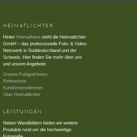
HEIMATLICHTER
Hinter
Heimatfotos
steht die Heimatlichter
GmbH – das professionelle Foto- & Video-
Netzwerk in Süddeutschland und der
Schweiz. Hier finden Sie mehr über uns
und unsere Angebote:
Unsere Fotograf:innen
Referenzen
Kund:innenstimmen
Über Heimatlichter
LEISTUNGEN
Neben Wandbildern bieten wir weitere
Produkte rund um die hochwertige
Fotografie.