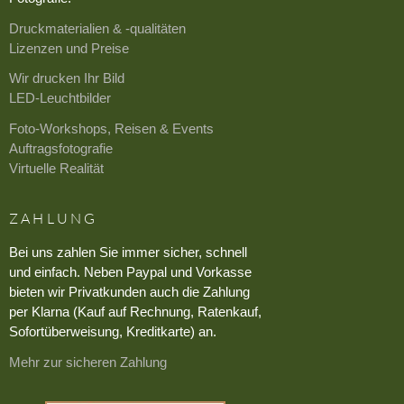
Druckmaterialien & -qualitäten
Lizenzen und Preise
Wir drucken Ihr Bild
LED-Leuchtbilder
Foto-Workshops, Reisen & Events
Auftragsfotografie
Virtuelle Realität
ZAHLUNG
Bei uns zahlen Sie immer sicher, schnell
und einfach. Neben Paypal und Vorkasse
bieten wir Privatkunden auch die Zahlung
per Klarna (Kauf auf Rechnung, Ratenkauf,
Sofortüberweisung, Kreditkarte) an.
Mehr zur sicheren Zahlung