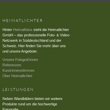
HEIMATLICHTER
Hinter
Heimatfotos
steht die Heimatlichter
GmbH – das professionelle Foto- & Video-
Netzwerk in Süddeutschland und der
Schweiz. Hier finden Sie mehr über uns
und unsere Angebote:
Unsere Fotograf:innen
Referenzen
Kund:innenstimmen
Über Heimatlichter
LEISTUNGEN
Neben Wandbildern bieten wir weitere
Produkte rund um die hochwertige
Fotografie.