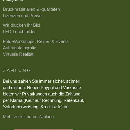
Druckmaterialien & -qualitäten
Lizenzen und Preise
Wir drucken Ihr Bild
LED-Leuchtbilder
Foto-Workshops, Reisen & Events
Auftragsfotografie
Virtuelle Realität
ZAHLUNG
Bei uns zahlen Sie immer sicher, schnell
und einfach. Neben Paypal und Vorkasse
bieten wir Privatkunden auch die Zahlung
per Klarna (Kauf auf Rechnung, Ratenkauf,
Sofortüberweisung, Kreditkarte) an.
Mehr zur sicheren Zahlung