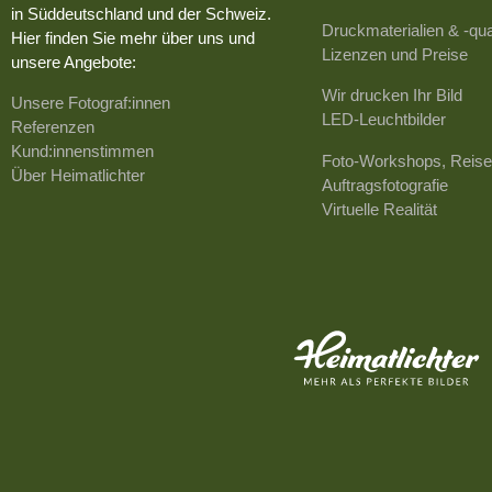
in Süddeutschland und der Schweiz.
Druckmaterialien & -qua
Hier finden Sie mehr über uns und
Lizenzen und Preise
unsere Angebote:
Wir drucken Ihr Bild
Unsere Fotograf:innen
LED-Leuchtbilder
Referenzen
Kund:innenstimmen
Foto-Workshops, Reise
Über Heimatlichter
Auftragsfotografie
Virtuelle Realität