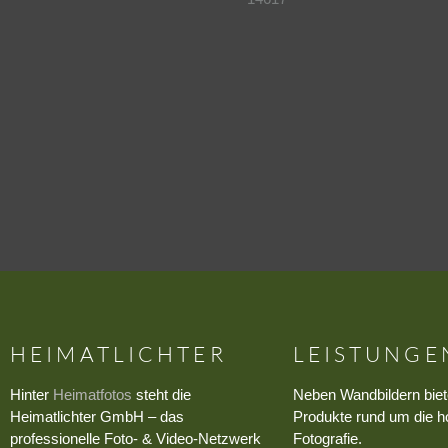
HEIMATLICHTER
LEISTUNGE
Hinter
Heimatfotos
steht die
Neben Wandbildern biet
Heimatlichter GmbH – das
Produkte rund um die h
professionelle Foto- & Video-Netzwerk
Fotografie.