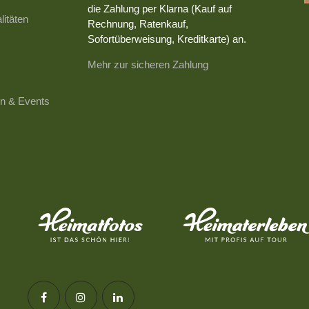
die Zahlung per Klarna (Kauf auf
litäten
Rechnung, Ratenkauf,
Sofortüberweisung, Kreditkarte) an.
Mehr zur sicheren Zahlung
n & Events