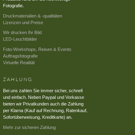
Fotografie.
Druckmaterialien & -qualitäten
Lizenzen und Preise
Wir drucken Ihr Bild
LED-Leuchtbilder
Foto-Workshops, Reisen & Events
Auftragsfotografie
Virtuelle Realität
ZAHLUNG
Bei uns zahlen Sie immer sicher, schnell
und einfach. Neben Paypal und Vorkasse
bieten wir Privatkunden auch die Zahlung
per Klarna (Kauf auf Rechnung, Ratenkauf,
Sofortüberweisung, Kreditkarte) an.
Mehr zur sicheren Zahlung