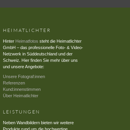
HEIMATLICHTER
Hinter
Heimatfotos
steht die Heimatlichter
GmbH – das professionelle Foto- & Video-
Netzwerk in Süddeutschland und der
Schweiz. Hier finden Sie mehr über uns
und unsere Angebote:
Unsere Fotograf:innen
Referenzen
Kund:innenstimmen
Über Heimatlichter
LEISTUNGEN
Neben Wandbildern bieten wir weitere
Produkte rund um die hochwertige