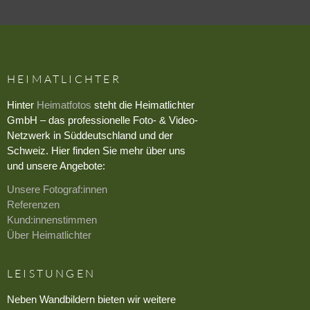
HEIMATLICHTER
Hinter
Heimatfotos
steht die Heimatlichter
GmbH – das professionelle Foto- & Video-
Netzwerk in Süddeutschland und der
Schweiz. Hier finden Sie mehr über uns
und unsere Angebote:
Unsere Fotograf:innen
Referenzen
Kund:innenstimmen
Über Heimatlichter
LEISTUNGEN
Neben Wandbildern bieten wir weitere