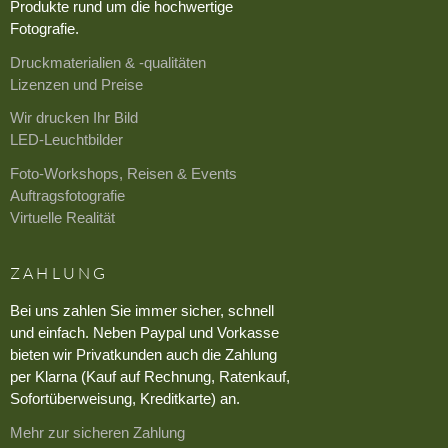
Produkte rund um die hochwertige
Fotografie.
Druckmaterialien & -qualitäten
Lizenzen und Preise
Wir drucken Ihr Bild
LED-Leuchtbilder
Foto-Workshops, Reisen & Events
Auftragsfotografie
Virtuelle Realität
ZAHLUNG
Bei uns zahlen Sie immer sicher, schnell
und einfach. Neben Paypal und Vorkasse
bieten wir Privatkunden auch die Zahlung
per Klarna (Kauf auf Rechnung, Ratenkauf,
Sofortüberweisung, Kreditkarte) an.
Mehr zur sicheren Zahlung