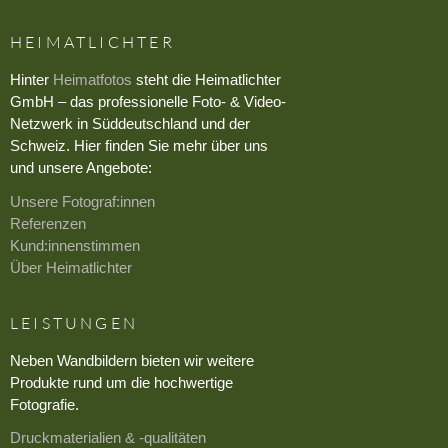
HEIMATLICHTER
Hinter
Heimatfotos
steht die Heimatlichter
GmbH – das professionelle Foto- & Video-
Netzwerk in Süddeutschland und der
Schweiz. Hier finden Sie mehr über uns
und unsere Angebote:
Unsere Fotograf:innen
Referenzen
Kund:innenstimmen
Über Heimatlichter
LEISTUNGEN
Neben Wandbildern bieten wir weitere
Produkte rund um die hochwertige
Fotografie.
Druckmaterialien & -qualitäten