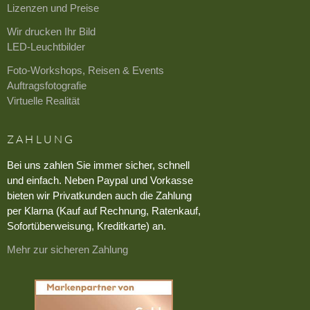
Lizenzen und Preise
Wir drucken Ihr Bild
LED-Leuchtbilder
Foto-Workshops, Reisen & Events
Auftragsfotografie
Virtuelle Realität
ZAHLUNG
Bei uns zahlen Sie immer sicher, schnell
und einfach. Neben Paypal und Vorkasse
bieten wir Privatkunden auch die Zahlung
per Klarna (Kauf auf Rechnung, Ratenkauf,
Sofortüberweisung, Kreditkarte) an.
Mehr zur sicheren Zahlung