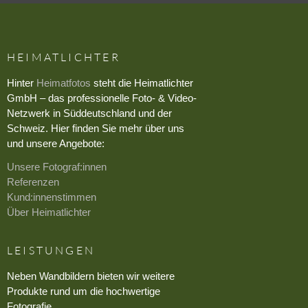
HEIMATLICHTER
Hinter
Heimatfotos
steht die Heimatlichter
GmbH – das professionelle Foto- & Video-
Netzwerk in Süddeutschland und der
Schweiz. Hier finden Sie mehr über uns
und unsere Angebote:
Unsere Fotograf:innen
Referenzen
Kund:innenstimmen
Über Heimatlichter
LEISTUNGEN
Neben Wandbildern bieten wir weitere
Produkte rund um die hochwertige
Fotografie.