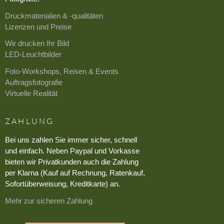
Druckmaterialien & -qualitäten
Lizenzen und Preise
Wir drucken Ihr Bild
LED-Leuchtbilder
Foto-Workshops, Reisen & Events
Auftragsfotografie
Virtuelle Realität
ZAHLUNG
Bei uns zahlen Sie immer sicher, schnell
und einfach. Neben Paypal und Vorkasse
bieten wir Privatkunden auch die Zahlung
per Klarna (Kauf auf Rechnung, Ratenkauf,
Sofortüberweisung, Kreditkarte) an.
Mehr zur sicheren Zahlung