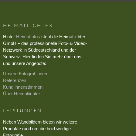
HEIMATLICHTER
Hinter
Heimatfotos
steht die Heimatlichter
GmbH – das professionelle Foto- & Video-
Netzwerk in Süddeutschland und der
Schweiz. Hier finden Sie mehr über uns
und unsere Angebote:
Unsere Fotograf:innen
Referenzen
Kund:innenstimmen
Über Heimatlichter
LEISTUNGEN
Neben Wandbildern bieten wir weitere
Produkte rund um die hochwertige
Fotografie.