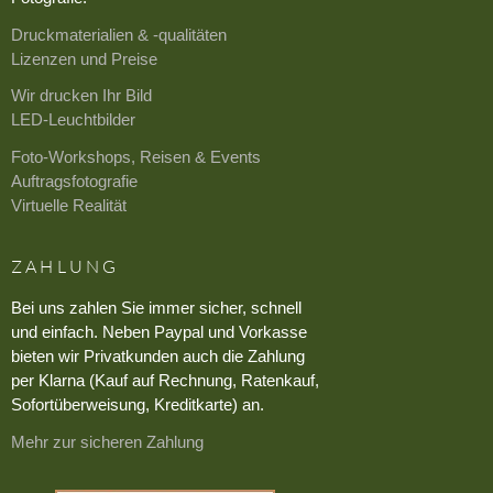
Druckmaterialien & -qualitäten
Lizenzen und Preise
Wir drucken Ihr Bild
LED-Leuchtbilder
Foto-Workshops, Reisen & Events
Auftragsfotografie
Virtuelle Realität
ZAHLUNG
Bei uns zahlen Sie immer sicher, schnell
und einfach. Neben Paypal und Vorkasse
bieten wir Privatkunden auch die Zahlung
per Klarna (Kauf auf Rechnung, Ratenkauf,
Sofortüberweisung, Kreditkarte) an.
Mehr zur sicheren Zahlung