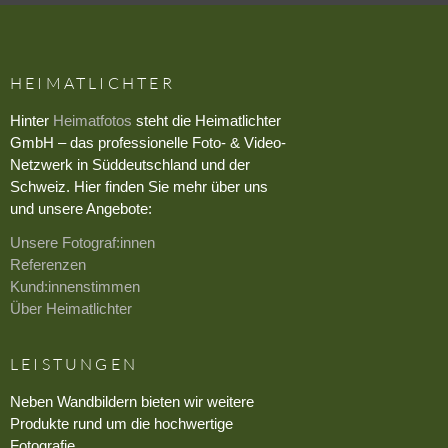
HEIMATLICHTER
Hinter
Heimatfotos
steht die Heimatlichter
GmbH – das professionelle Foto- & Video-
Netzwerk in Süddeutschland und der
Schweiz. Hier finden Sie mehr über uns
und unsere Angebote:
Unsere Fotograf:innen
Referenzen
Kund:innenstimmen
Über Heimatlichter
LEISTUNGEN
Neben Wandbildern bieten wir weitere
Produkte rund um die hochwertige
Fotografie.