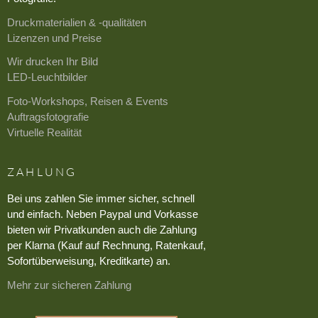
Druckmaterialien & -qualitäten
Lizenzen und Preise
Wir drucken Ihr Bild
LED-Leuchtbilder
Foto-Workshops, Reisen & Events
Auftragsfotografie
Virtuelle Realität
ZAHLUNG
Bei uns zahlen Sie immer sicher, schnell
und einfach. Neben Paypal und Vorkasse
bieten wir Privatkunden auch die Zahlung
per Klarna (Kauf auf Rechnung, Ratenkauf,
Sofortüberweisung, Kreditkarte) an.
Mehr zur sicheren Zahlung