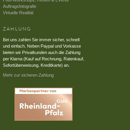
Auftragsfotografie
Virtuelle Realität
ZAHLUNG
Bei uns zahlen Sie immer sicher, schnell
und einfach. Neben Paypal und Vorkasse
bieten wir Privatkunden auch die Zahlung
per Klarna (Kauf auf Rechnung, Ratenkauf,
Sofortüberweisung, Kreditkarte) an.
Mehr zur sicheren Zahlung