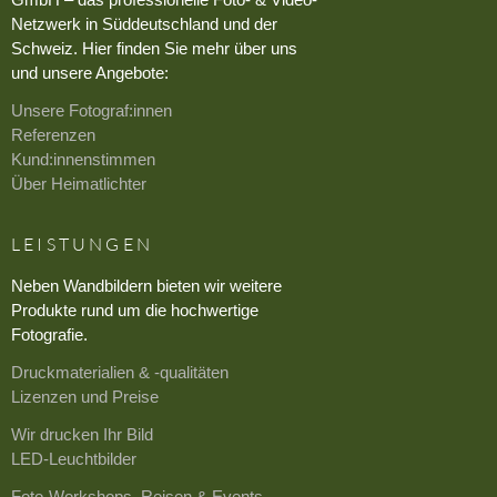
Netzwerk in Süddeutschland und der
Schweiz. Hier finden Sie mehr über uns
und unsere Angebote:
Unsere Fotograf:innen
Referenzen
Kund:innenstimmen
Über Heimatlichter
LEISTUNGEN
Neben Wandbildern bieten wir weitere
Produkte rund um die hochwertige
Fotografie.
Druckmaterialien & -qualitäten
Lizenzen und Preise
Wir drucken Ihr Bild
LED-Leuchtbilder
Foto-Workshops, Reisen & Events