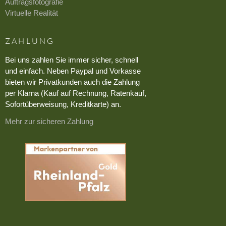
Auftragsfotografie
Virtuelle Realität
ZAHLUNG
Bei uns zahlen Sie immer sicher, schnell
und einfach. Neben Paypal und Vorkasse
bieten wir Privatkunden auch die Zahlung
per Klarna (Kauf auf Rechnung, Ratenkauf,
Sofortüberweisung, Kreditkarte) an.
Mehr zur sicheren Zahlung