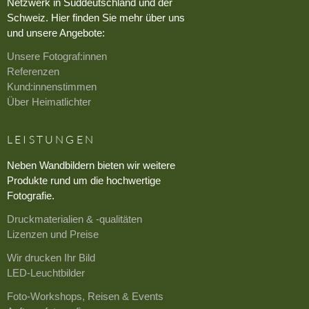
Netzwerk in Süddeutschland und der
Schweiz. Hier finden Sie mehr über uns
und unsere Angebote:
Unsere Fotograf:innen
Referenzen
Kund:innenstimmen
Über Heimatlichter
LEISTUNGEN
Neben Wandbildern bieten wir weitere
Produkte rund um die hochwertige
Fotografie.
Druckmaterialien & -qualitäten
Lizenzen und Preise
Wir drucken Ihr Bild
LED-Leuchtbilder
Foto-Workshops, Reisen & Events