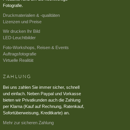
Fotografie.
Druckmaterialien & -qualitäten
Lizenzen und Preise
Wir drucken Ihr Bild
LED-Leuchtbilder
Foto-Workshops, Reisen & Events
Auftragsfotografie
Virtuelle Realität
ZAHLUNG
Bei uns zahlen Sie immer sicher, schnell
und einfach. Neben Paypal und Vorkasse
bieten wir Privatkunden auch die Zahlung
per Klarna (Kauf auf Rechnung, Ratenkauf,
Sofortüberweisung, Kreditkarte) an.
Mehr zur sicheren Zahlung