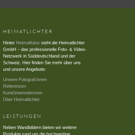
HEIMATLICHTER
Hinter
Heimatfotos
steht die Heimatlichter
GmbH – das professionelle Foto- & Video-
Netzwerk in Süddeutschland und der
Schweiz. Hier finden Sie mehr über uns
und unsere Angebote:
Unsere Fotograf:innen
Referenzen
Kund:innenstimmen
Über Heimatlichter
LEISTUNGEN
Neben Wandbildern bieten wir weitere
Produkte rund um die hochwertige