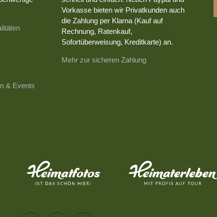
Vorkasse bieten wir Privatkunden auch
die Zahlung per Klarna (Kauf auf
litäten
Rechnung, Ratenkauf,
Sofortüberweisung, Kreditkarte) an.
Mehr zur sicheren Zahlung
n & Events