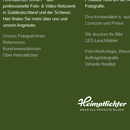
professionelle Foto- & Video-Netzwerk
Fotografie.
in Süddeutschland und der Schweiz.
Druckmaterialien & -qua
Hier finden Sie mehr über uns und
Lizenzen und Preise
unsere Angebote:
Wir drucken Ihr Bild
Unsere Fotograf:innen
LED-Leuchtbilder
Referenzen
Kund:innenstimmen
Foto-Workshops, Reise
Über Heimatlichter
Auftragsfotografie
Virtuelle Realität