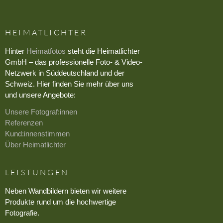
HEIMATLICHTER
Hinter
Heimatfotos
steht die Heimatlichter
GmbH – das professionelle Foto- & Video-
Netzwerk in Süddeutschland und der
Schweiz. Hier finden Sie mehr über uns
und unsere Angebote:
Unsere Fotograf:innen
Referenzen
Kund:innenstimmen
Über Heimatlichter
LEISTUNGEN
Neben Wandbildern bieten wir weitere
Produkte rund um die hochwertige
Fotografie.