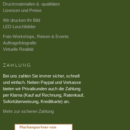
Druckmaterialien & -qualitäten
Lizenzen und Preise
Wir drucken Ihr Bild
LED-Leuchtbilder
Foto-Workshops, Reisen & Events
Auftragsfotografie
Virtuelle Realität
ZAHLUNG
Bei uns zahlen Sie immer sicher, schnell
und einfach. Neben Paypal und Vorkasse
bieten wir Privatkunden auch die Zahlung
per Klarna (Kauf auf Rechnung, Ratenkauf,
Sofortüberweisung, Kreditkarte) an.
Mehr zur sicheren Zahlung