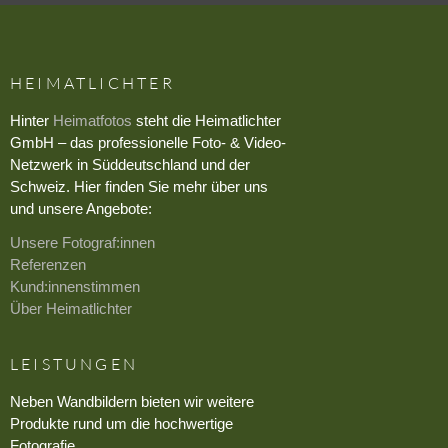
HEIMATLICHTER
Hinter
Heimatfotos
steht die Heimatlichter
GmbH – das professionelle Foto- & Video-
Netzwerk in Süddeutschland und der
Schweiz. Hier finden Sie mehr über uns
und unsere Angebote:
Unsere Fotograf:innen
Referenzen
Kund:innenstimmen
Über Heimatlichter
LEISTUNGEN
Neben Wandbildern bieten wir weitere
Produkte rund um die hochwertige
Fotografie.