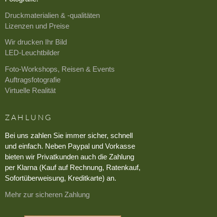
Druckmaterialien & -qualitäten
Lizenzen und Preise
Wir drucken Ihr Bild
LED-Leuchtbilder
Foto-Workshops, Reisen & Events
Auftragsfotografie
Virtuelle Realität
ZAHLUNG
Bei uns zahlen Sie immer sicher, schnell
und einfach. Neben Paypal und Vorkasse
bieten wir Privatkunden auch die Zahlung
per Klarna (Kauf auf Rechnung, Ratenkauf,
Sofortüberweisung, Kreditkarte) an.
Mehr zur sicheren Zahlung