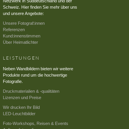
Netzwerk in Süddeutschland und der
Schweiz. Hier finden Sie mehr über uns
und unsere Angebote:
Unsere Fotograf:innen
Referenzen
Kund:innenstimmen
Über Heimatlichter
LEISTUNGEN
Neben Wandbildern bieten wir weitere
Produkte rund um die hochwertige
Fotografie.
Druckmaterialien & -qualitäten
Lizenzen und Preise
Wir drucken Ihr Bild
LED-Leuchtbilder
Foto-Workshops, Reisen & Events