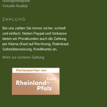
Auftragsfotografie
Virtuelle Realität
ZAHLUNG
Bei uns zahlen Sie immer sicher, schnell
und einfach. Neben Paypal und Vorkasse
bieten wir Privatkunden auch die Zahlung
per Klarna (Kauf auf Rechnung, Ratenkauf,
Sofortüberweisung, Kreditkarte) an.
Mehr zur sicheren Zahlung