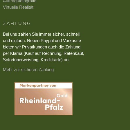
Auftragsfotografie
Virtuelle Realität
ZAHLUNG
Bei uns zahlen Sie immer sicher, schnell
und einfach. Neben Paypal und Vorkasse
bieten wir Privatkunden auch die Zahlung
per Klarna (Kauf auf Rechnung, Ratenkauf,
Sofortüberweisung, Kreditkarte) an.
Mehr zur sicheren Zahlung