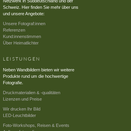
Netzwerk in Süddeutschland und der
Schweiz. Hier finden Sie mehr über uns
und unsere Angebote:
Unsere Fotograf:innen
Referenzen
Kund:innenstimmen
Über Heimatlichter
LEISTUNGEN
Neben Wandbildern bieten wir weitere
Produkte rund um die hochwertige
Fotografie.
Druckmaterialien & -qualitäten
Lizenzen und Preise
Wir drucken Ihr Bild
LED-Leuchtbilder
Foto-Workshops, Reisen & Events