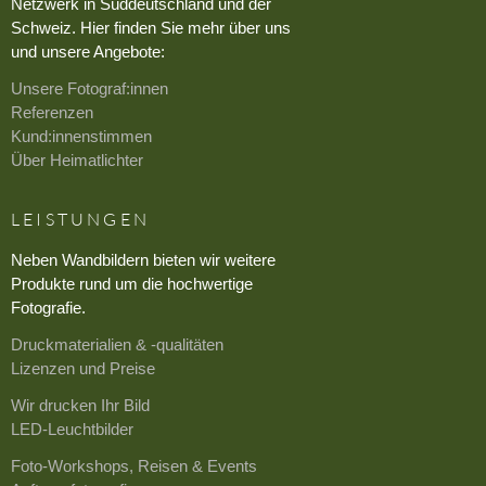
Netzwerk in Süddeutschland und der
Schweiz. Hier finden Sie mehr über uns
und unsere Angebote:
Unsere Fotograf:innen
Referenzen
Kund:innenstimmen
Über Heimatlichter
LEISTUNGEN
Neben Wandbildern bieten wir weitere
Produkte rund um die hochwertige
Fotografie.
Druckmaterialien & -qualitäten
Lizenzen und Preise
Wir drucken Ihr Bild
LED-Leuchtbilder
Foto-Workshops, Reisen & Events