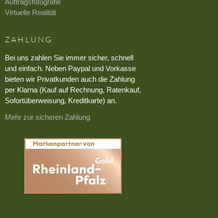
Auftragsfotografie
Virtuelle Realität
ZAHLUNG
Bei uns zahlen Sie immer sicher, schnell
und einfach. Neben Paypal und Vorkasse
bieten wir Privatkunden auch die Zahlung
per Klarna (Kauf auf Rechnung, Ratenkauf,
Sofortüberweisung, Kreditkarte) an.
Mehr zur sicheren Zahlung