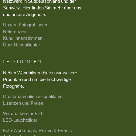
Netzwerk in Süddeutschland und der
Schweiz. Hier finden Sie mehr über uns
und unsere Angebote:
Unsere Fotograf:innen
Referenzen
Kund:innenstimmen
Über Heimatlichter
LEISTUNGEN
Neben Wandbildern bieten wir weitere
Produkte rund um die hochwertige
Fotografie.
Druckmaterialien & -qualitäten
Lizenzen und Preise
Wir drucken Ihr Bild
LED-Leuchtbilder
Foto-Workshops, Reisen & Events