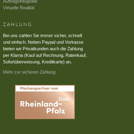
Auftragsfotografie
Virtuelle Realität
ZAHLUNG
Bei uns zahlen Sie immer sicher, schnell
und einfach. Neben Paypal und Vorkasse
bieten wir Privatkunden auch die Zahlung
per Klarna (Kauf auf Rechnung, Ratenkauf,
Sofortüberweisung, Kreditkarte) an.
Mehr zur sicheren Zahlung