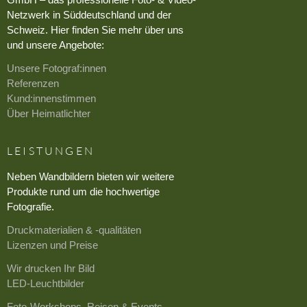
Netzwerk in Süddeutschland und der
Schweiz. Hier finden Sie mehr über uns
und unsere Angebote:
Unsere Fotograf:innen
Referenzen
Kund:innenstimmen
Über Heimatlichter
LEISTUNGEN
Neben Wandbildern bieten wir weitere
Produkte rund um die hochwertige
Fotografie.
Druckmaterialien & -qualitäten
Lizenzen und Preise
Wir drucken Ihr Bild
LED-Leuchtbilder
Foto-Workshops, Reisen & Events