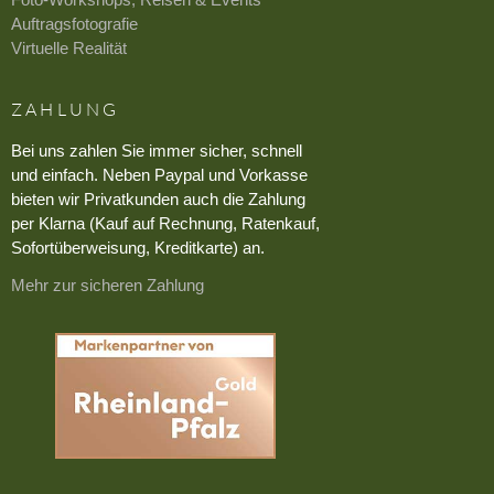
Auftragsfotografie
Virtuelle Realität
ZAHLUNG
Bei uns zahlen Sie immer sicher, schnell
und einfach. Neben Paypal und Vorkasse
bieten wir Privatkunden auch die Zahlung
per Klarna (Kauf auf Rechnung, Ratenkauf,
Sofortüberweisung, Kreditkarte) an.
Mehr zur sicheren Zahlung