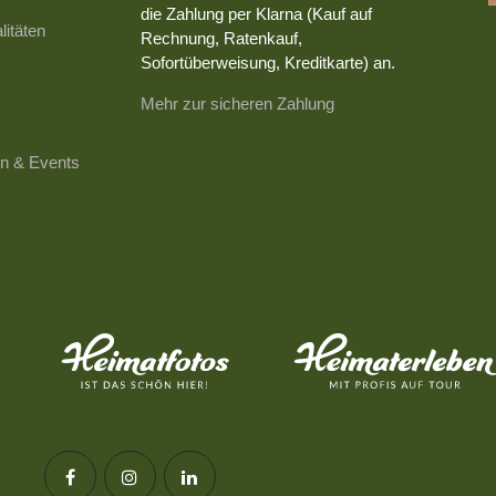
die Zahlung per Klarna (Kauf auf
litäten
Rechnung, Ratenkauf,
Sofortüberweisung, Kreditkarte) an.
Mehr zur sicheren Zahlung
n & Events