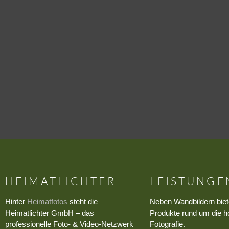
HEIMATLICHTER
LEISTUNGE
Hinter
Heimatfotos
steht die
Neben Wandbildern biet
Heimatlichter GmbH – das
Produkte rund um die h
professionelle Foto- & Video-Netzwerk
Fotografie.