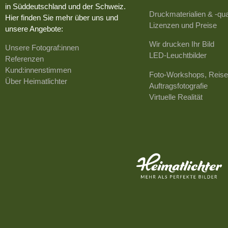
in Süddeutschland und der Schweiz.
Druckmaterialien & -qua
Hier finden Sie mehr über uns und
Lizenzen und Preise
unsere Angebote:
Wir drucken Ihr Bild
Unsere Fotograf:innen
LED-Leuchtbilder
Referenzen
Kund:innenstimmen
Foto-Workshops, Reise
Über Heimatlichter
Auftragsfotografie
Virtuelle Realität