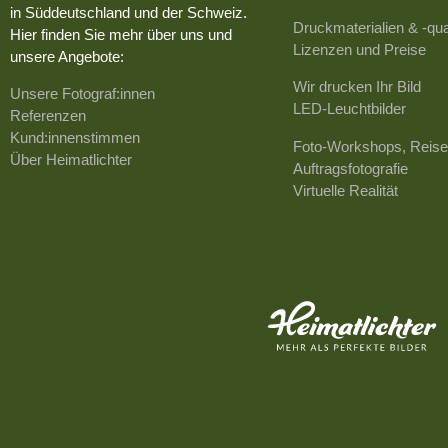
in Süddeutschland und der Schweiz.
Druckmaterialien & -qua
Hier finden Sie mehr über uns und
Lizenzen und Preise
unsere Angebote:
Wir drucken Ihr Bild
Unsere Fotograf:innen
LED-Leuchtbilder
Referenzen
Kund:innenstimmen
Foto-Workshops, Reise
Über Heimatlichter
Auftragsfotografie
Virtuelle Realität