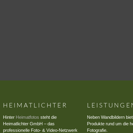
HEIMATLICHTER
LEISTUNGE
Hinter
Heimatfotos
steht die
Neben Wandbildern biet
Heimatlichter GmbH – das
Produkte rund um die h
professionelle Foto- & Video-Netzwerk
Fotografie.