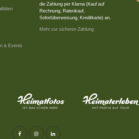
die Zahlung per Klarna (Kauf auf
litäten
Rechnung, Ratenkauf,
Sofortüberweisung, Kreditkarte) an.
Mehr zur sicheren Zahlung
n & Events