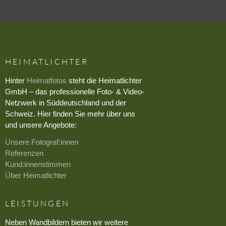
HEIMATLICHTER
Hinter
Heimatfotos
steht die Heimatlichter
GmbH – das professionelle Foto- & Video-
Netzwerk in Süddeutschland und der
Schweiz. Hier finden Sie mehr über uns
und unsere Angebote:
Unsere Fotograf:innen
Referenzen
Kund:innenstimmen
Über Heimatlichter
LEISTUNGEN
Neben Wandbildern bieten wir weitere