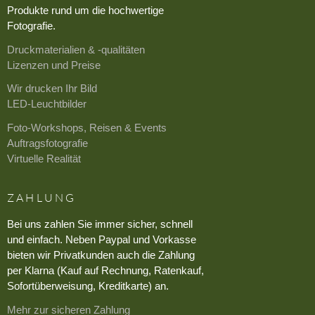
Produkte rund um die hochwertige
Fotografie.
Druckmaterialien & -qualitäten
Lizenzen und Preise
Wir drucken Ihr Bild
LED-Leuchtbilder
Foto-Workshops, Reisen & Events
Auftragsfotografie
Virtuelle Realität
ZAHLUNG
Bei uns zahlen Sie immer sicher, schnell
und einfach. Neben Paypal und Vorkasse
bieten wir Privatkunden auch die Zahlung
per Klarna (Kauf auf Rechnung, Ratenkauf,
Sofortüberweisung, Kreditkarte) an.
Mehr zur sicheren Zahlung