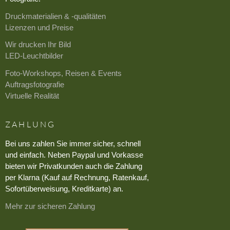
Druckmaterialien & -qualitäten
Lizenzen und Preise
Wir drucken Ihr Bild
LED-Leuchtbilder
Foto-Workshops, Reisen & Events
Auftragsfotografie
Virtuelle Realität
ZAHLUNG
Bei uns zahlen Sie immer sicher, schnell
und einfach. Neben Paypal und Vorkasse
bieten wir Privatkunden auch die Zahlung
per Klarna (Kauf auf Rechnung, Ratenkauf,
Sofortüberweisung, Kreditkarte) an.
Mehr zur sicheren Zahlung