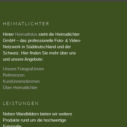
HEIMATLICHTER
Hinter
Heimatfotos
steht die Heimatlichter
GmbH – das professionelle Foto- & Video-
Netzwerk in Süddeutschland und der
Schweiz. Hier finden Sie mehr über uns
und unsere Angebote:
Unsere Fotograf:innen
Referenzen
Kund:innenstimmen
Über Heimatlichter
LEISTUNGEN
Neben Wandbildern bieten wir weitere
Produkte rund um die hochwertige
Fotografie.