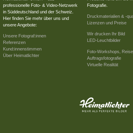
professionelle Foto- & Video-Netzwerk
Fotografie.
in Süddeutschland und der Schweiz.
Druckmaterialien & -qua
Hier finden Sie mehr über uns und
Lizenzen und Preise
unsere Angebote:
Wir drucken Ihr Bild
Unsere Fotograf:innen
LED-Leuchtbilder
Referenzen
Kund:innenstimmen
Foto-Workshops, Reise
Über Heimatlichter
Auftragsfotografie
Virtuelle Realität