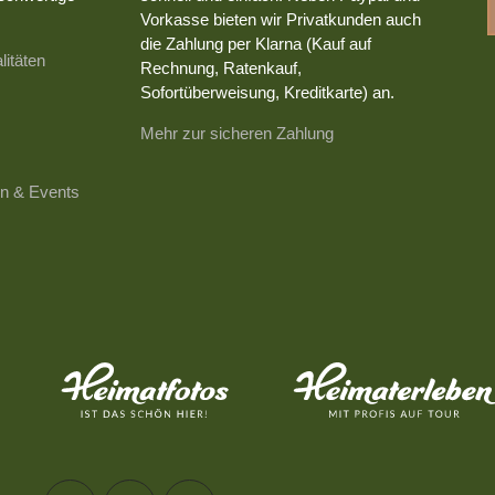
Vorkasse bieten wir Privatkunden auch
die Zahlung per Klarna (Kauf auf
litäten
Rechnung, Ratenkauf,
Sofortüberweisung, Kreditkarte) an.
Mehr zur sicheren Zahlung
n & Events