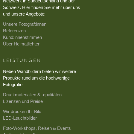
Netzwerk in Süddeutschland und der
Schweiz. Hier finden Sie mehr über uns
und unsere Angebote:
Unsere Fotograf:innen
Referenzen
Kund:innenstimmen
Über Heimatlichter
LEISTUNGEN
Neben Wandbildern bieten wir weitere
Produkte rund um die hochwertige
Fotografie.
Druckmaterialien & -qualitäten
Lizenzen und Preise
Wir drucken Ihr Bild
LED-Leuchtbilder
Foto-Workshops, Reisen & Events