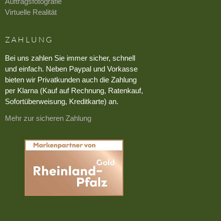
Auftragsfotografie
Virtuelle Realität
ZAHLUNG
Bei uns zahlen Sie immer sicher, schnell
und einfach. Neben Paypal und Vorkasse
bieten wir Privatkunden auch die Zahlung
per Klarna (Kauf auf Rechnung, Ratenkauf,
Sofortüberweisung, Kreditkarte) an.
Mehr zur sicheren Zahlung