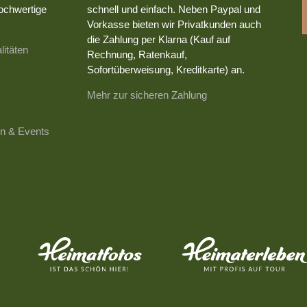
ochwertige
schnell und einfach. Neben Paypal und
Vorkasse bieten wir Privatkunden auch
die Zahlung per Klarna (Kauf auf
litäten
Rechnung, Ratenkauf,
Sofortüberweisung, Kreditkarte) an.
Mehr zur sicheren Zahlung
n & Events