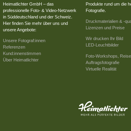
Heimatlichter GmbH – das
Produkte rund um die h
professionelle Foto- & Video-Netzwerk
Fotografie.
in Süddeutschland und der Schweiz.
Druckmaterialien & -qua
Hier finden Sie mehr über uns und
Lizenzen und Preise
unsere Angebote:
Wir drucken Ihr Bild
Unsere Fotograf:innen
LED-Leuchtbilder
Referenzen
Kund:innenstimmen
Foto-Workshops, Reise
Über Heimatlichter
Auftragsfotografie
Virtuelle Realität