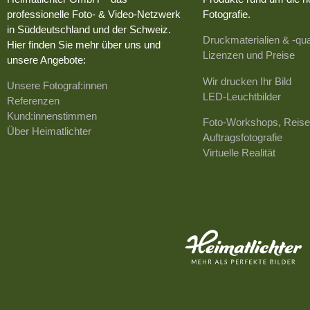
professionelle Foto- & Video-Netzwerk
Fotografie.
in Süddeutschland und der Schweiz.
Druckmaterialien & -qua
Hier finden Sie mehr über uns und
Lizenzen und Preise
unsere Angebote:
Wir drucken Ihr Bild
Unsere Fotograf:innen
LED-Leuchtbilder
Referenzen
Kund:innenstimmen
Foto-Workshops, Reise
Über Heimatlichter
Auftragsfotografie
Virtuelle Realität