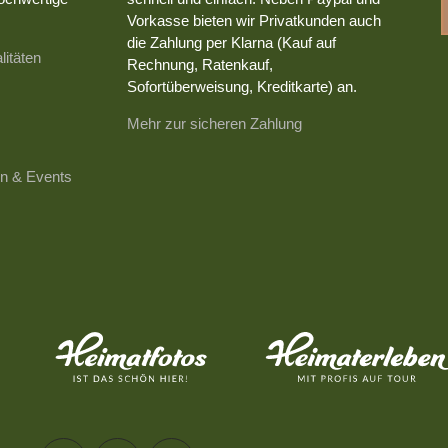
Vorkasse bieten wir Privatkunden auch
die Zahlung per Klarna (Kauf auf
litäten
Rechnung, Ratenkauf,
Sofortüberweisung, Kreditkarte) an.
Mehr zur sicheren Zahlung
n & Events