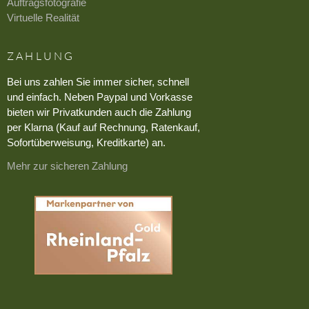
Auftragsfotografie
Virtuelle Realität
ZAHLUNG
Bei uns zahlen Sie immer sicher, schnell
und einfach. Neben Paypal und Vorkasse
bieten wir Privatkunden auch die Zahlung
per Klarna (Kauf auf Rechnung, Ratenkauf,
Sofortüberweisung, Kreditkarte) an.
Mehr zur sicheren Zahlung