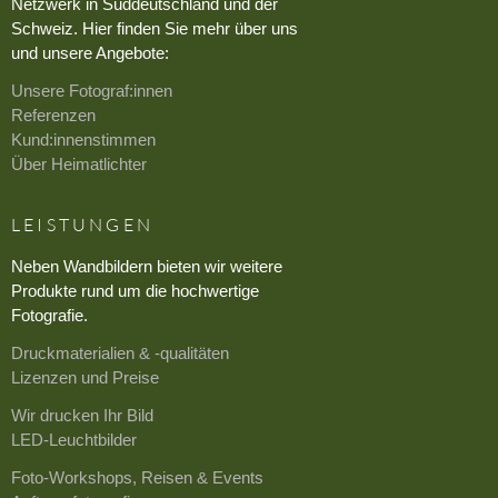
Netzwerk in Süddeutschland und der
Schweiz. Hier finden Sie mehr über uns
und unsere Angebote:
Unsere Fotograf:innen
Referenzen
Kund:innenstimmen
Über Heimatlichter
LEISTUNGEN
Neben Wandbildern bieten wir weitere
Produkte rund um die hochwertige
Fotografie.
Druckmaterialien & -qualitäten
Lizenzen und Preise
Wir drucken Ihr Bild
LED-Leuchtbilder
Foto-Workshops, Reisen & Events