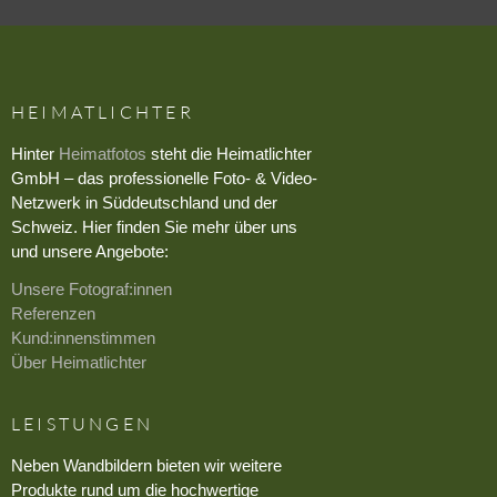
HEIMATLICHTER
Hinter
Heimatfotos
steht die Heimatlichter
GmbH – das professionelle Foto- & Video-
Netzwerk in Süddeutschland und der
Schweiz. Hier finden Sie mehr über uns
und unsere Angebote:
Unsere Fotograf:innen
Referenzen
Kund:innenstimmen
Über Heimatlichter
LEISTUNGEN
Neben Wandbildern bieten wir weitere
Produkte rund um die hochwertige