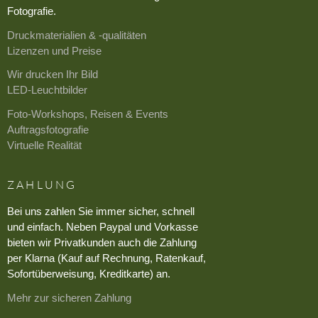
Fotografie.
Druckmaterialien & -qualitäten
Lizenzen und Preise
Wir drucken Ihr Bild
LED-Leuchtbilder
Foto-Workshops, Reisen & Events
Auftragsfotografie
Virtuelle Realität
ZAHLUNG
Bei uns zahlen Sie immer sicher, schnell
und einfach. Neben Paypal und Vorkasse
bieten wir Privatkunden auch die Zahlung
per Klarna (Kauf auf Rechnung, Ratenkauf,
Sofortüberweisung, Kreditkarte) an.
Mehr zur sicheren Zahlung