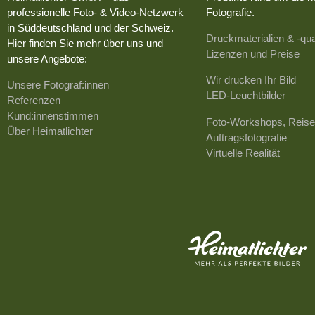
professionelle Foto- & Video-Netzwerk
Fotografie.
in Süddeutschland und der Schweiz.
Druckmaterialien & -qua
Hier finden Sie mehr über uns und
Lizenzen und Preise
unsere Angebote:
Wir drucken Ihr Bild
Unsere Fotograf:innen
LED-Leuchtbilder
Referenzen
Kund:innenstimmen
Foto-Workshops, Reise
Über Heimatlichter
Auftragsfotografie
Virtuelle Realität