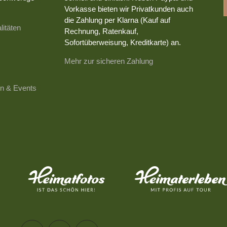
Vorkasse bieten wir Privatkunden auch
die Zahlung per Klarna (Kauf auf
litäten
Rechnung, Ratenkauf,
Sofortüberweisung, Kreditkarte) an.
Mehr zur sicheren Zahlung
n & Events