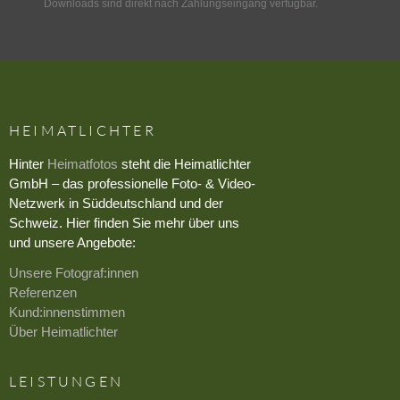
Downloads sind direkt nach Zahlungseingang verfügbar.
HEIMATLICHTER
Hinter
Heimatfotos
steht die Heimatlichter
GmbH – das professionelle Foto- & Video-
Netzwerk in Süddeutschland und der
Schweiz. Hier finden Sie mehr über uns
und unsere Angebote:
Unsere Fotograf:innen
Referenzen
Kund:innenstimmen
Über Heimatlichter
LEISTUNGEN