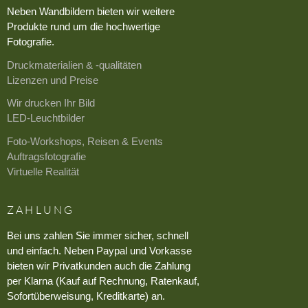
Neben Wandbildern bieten wir weitere
Produkte rund um die hochwertige
Fotografie.
Druckmaterialien & -qualitäten
Lizenzen und Preise
Wir drucken Ihr Bild
LED-Leuchtbilder
Foto-Workshops, Reisen & Events
Auftragsfotografie
Virtuelle Realität
ZAHLUNG
Bei uns zahlen Sie immer sicher, schnell
und einfach. Neben Paypal und Vorkasse
bieten wir Privatkunden auch die Zahlung
per Klarna (Kauf auf Rechnung, Ratenkauf,
Sofortüberweisung, Kreditkarte) an.