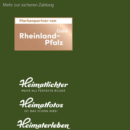
Mehr zur sicheren Zahlung